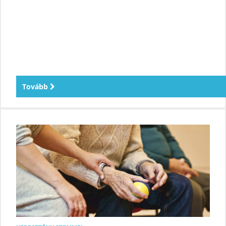
Tovább