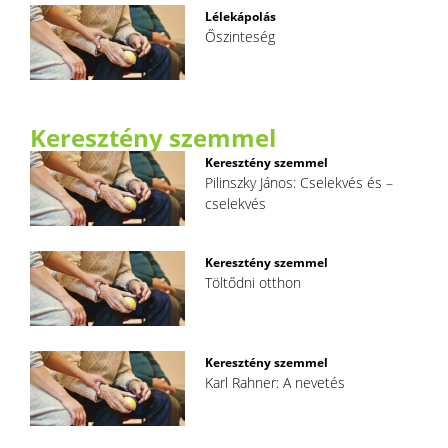
Lélekápolás
Őszinteség
Keresztény szemmel
Keresztény szemmel
Pilinszky János: Cselekvés és –
cselekvés
Keresztény szemmel
Töltődni otthon
Keresztény szemmel
Karl Rahner: A nevetés