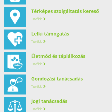
Térképes szolgáltatás kereső
Tovább
Lelki támogatás
Tovább
Életmód és táplálkozás
Tovább
Gondozási tanácsadás
Tovább
Jogi tanácsadás
Tovább