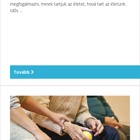
megfogalmazni, minek tartjuk az életet, hová tart az életünk.
Idős ...
Tovább