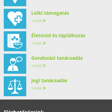
Lelki támogatás
Tovább
Életmód és táplálkozás
Tovább
Gondozási tanácsadás
Tovább
Jogi tanácsadás
Tovább