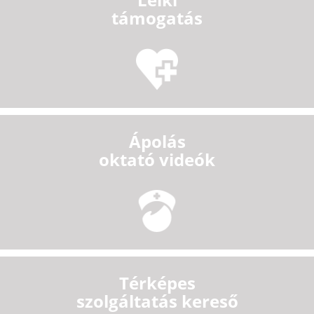
támogatás
Ápolás
oktató videók
Térképes
szolgáltatás kereső