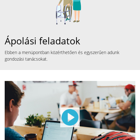
Ápolási feladatok
Ebben a menüpontban közérthetően és egyszerűen adunk
gondozási tanácsokat.