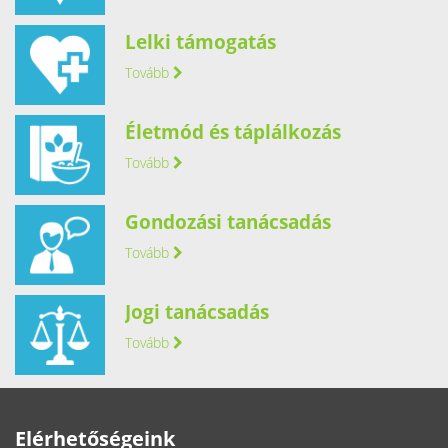
Lelki támogatás
Tovább
Életmód és táplálkozás
Tovább
Gondozási tanácsadás
Tovább
Jogi tanácsadás
Tovább
Elérhetőségeink